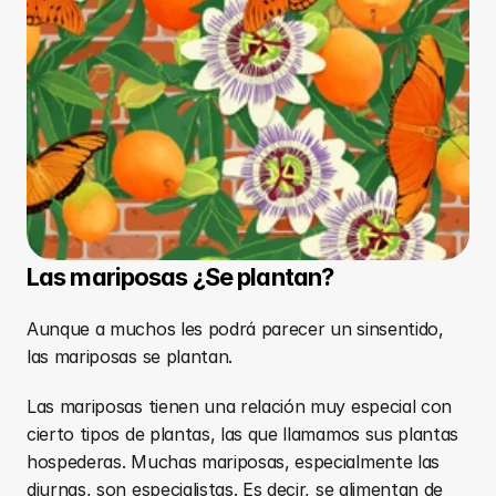
Las mariposas ¿Se plantan?
Aunque a muchos les podrá parecer un sinsentido, 
las mariposas se plantan. 
Las mariposas tienen una relación muy especial con 
cierto tipos de plantas, las que llamamos sus plantas 
hospederas. Muchas mariposas, especialmente las 
diurnas, son especialistas. Es decir, se alimentan de 