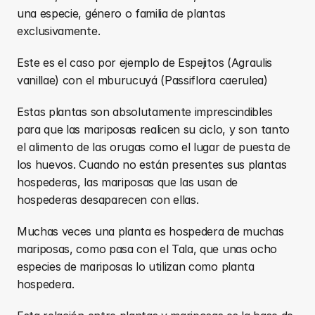
una especie, género o familia de plantas 
exclusivamente.
Este es el caso por ejemplo de Espejitos (Agraulis 
vanillae) con el mburucuyá (Passiflora caerulea)
Estas plantas son absolutamente imprescindibles 
para que las mariposas realicen su ciclo, y son tanto 
el alimento de las orugas como el lugar de puesta de 
los huevos. Cuando no están presentes sus plantas 
hospederas, las mariposas que las usan de 
hospederas desaparecen con ellas.
Muchas veces una planta es hospedera de muchas 
mariposas, como pasa con el Tala, que unas ocho 
especies de mariposas lo utilizan como planta 
hospedera.