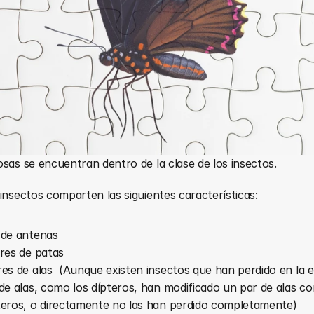
sas se encuentran dentro de la clase de los insectos.
insectos comparten las siguientes características:
 de antenas
res de patas
es de alas  (Aunque existen insectos que han perdido en la e
de alas, como los dípteros, han modificado un par de alas co
eros, o directamente no las han perdido completamente)