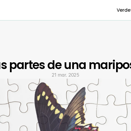
Verde
as partes de una maripo
21 mar. 2025