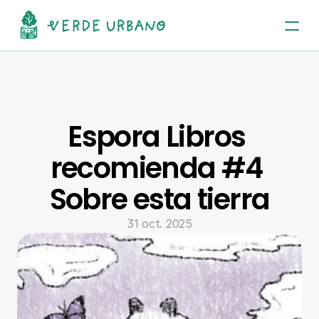
Espora Libros 
recomienda #4 
Sobre esta tierra
31 oct. 2025