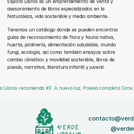
Espora Libros es un emprendimiento de venta y 
asesoramiento de libros especializados en la 
Naturaleza, vida sostenible y medio ambiente. 
Tenemos un catálogo donde se pueden encontrar 
guías de reconocimiento de flora y fauna nativa, 
huerta, jardinería, alimentación saludable, mundo 
fungi, ecología, así como también ensayos sobre 
cambio climático y movilidad sostenible, libros de 
poesía, narrativa, literatura infantil y juvenil. 
a Libros recomienda #3  A nueva luz. Poesía completa Circe 
contacto@verd
@verde