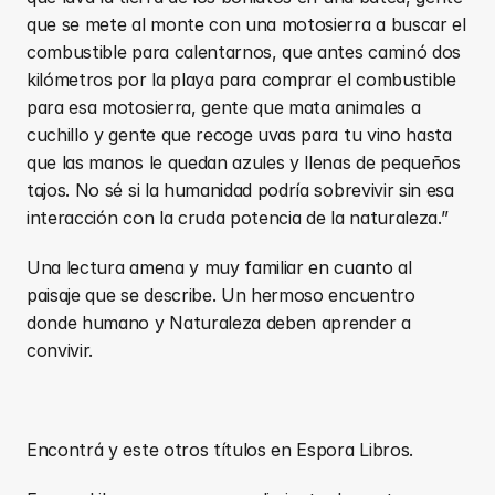
que se mete al monte con una motosierra a buscar el 
combustible para calentarnos, que antes caminó dos 
kilómetros por la playa para comprar el combustible 
para esa motosierra, gente que mata animales a 
cuchillo y gente que recoge uvas para tu vino hasta 
que las manos le quedan azules y llenas de pequeños 
tajos. No sé si la humanidad podría sobrevivir sin esa 
interacción con la cruda potencia de la naturaleza.”
Una lectura amena y muy familiar en cuanto al 
paisaje que se describe. Un hermoso encuentro 
donde humano y Naturaleza deben aprender a 
convivir.
Encontrá y este otros títulos en Espora Libros.