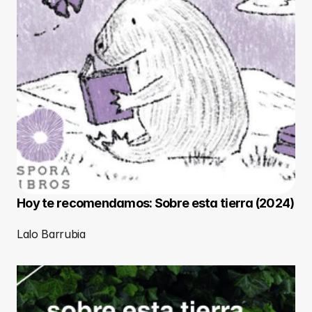
Hoy te recomendamos: Sobre esta tierra (2024)
Lalo Barrubia