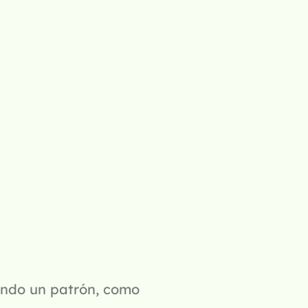
ando un patrón, como 