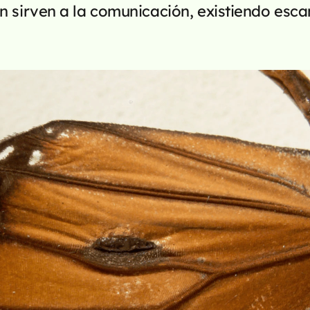
 sirven a la comunicación, existiendo esca