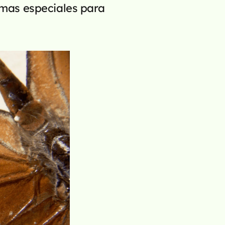
mas especiales para 