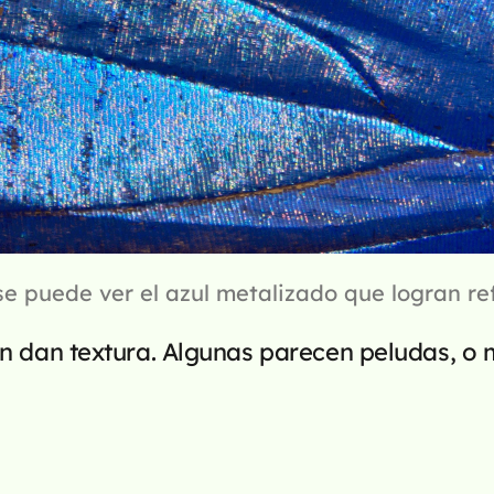
se puede ver el azul metalizado que logran re
 dan textura. Algunas parecen peludas, o 