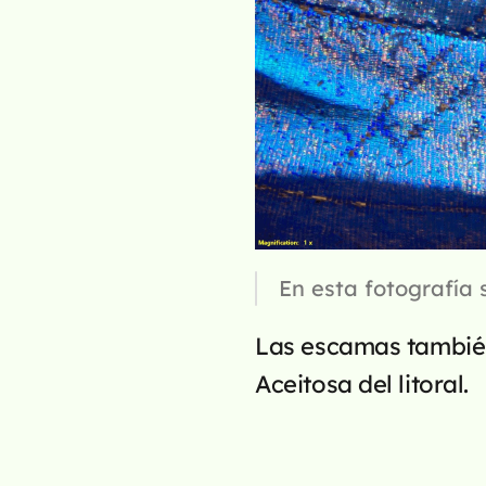
En esta fotografía 
Las escamas también
Aceitosa del litoral.