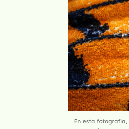
En esta fotografía