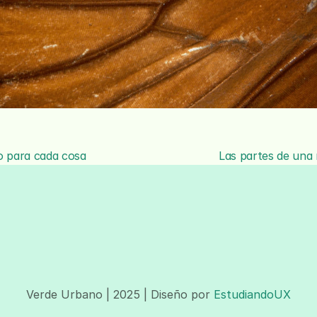
jo para cada cosa
Las partes de una 
Verde Urbano | 2025 | Diseño por 
EstudiandoUX